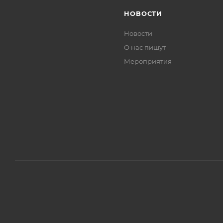
НОВОСТИ
Новости
О нас пишут
Мероприятия