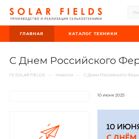
ГЛАВНАЯ
КАТАЛОГ ТЕХНИКИ
С Днем Российского Фе
—
—
ГК SOLAR FIELDS
Новости
С Днем Российского Фер
10 июня 2025