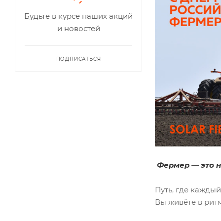
Будьте в курсе наших акций
и новостей
ПОДПИСАТЬСЯ
Фермер — это н
Путь, где каждый
Вы живёте в ритм