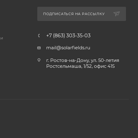
ПОДПИСАТЬСЯ НА РАССЫЛКУ
+7 (863) 303-35-03
ии
mail@solarfields.ru
г. Ростов-на-Дону, ул. 50-летия
Ростсельмаша, 1/52, офис 415