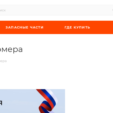
ЗАПАСНЫЕ ЧАСТИ
ГДЕ КУПИТЬ
рмера
мера