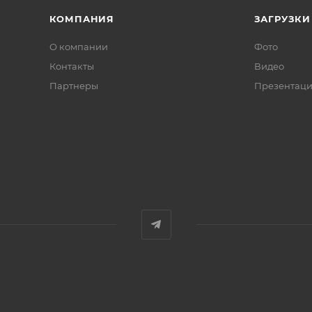
КОМПАНИЯ
ЗАГРУЗКИ
О компании
Фото
Контакты
Видео
Партнеры
Презентац