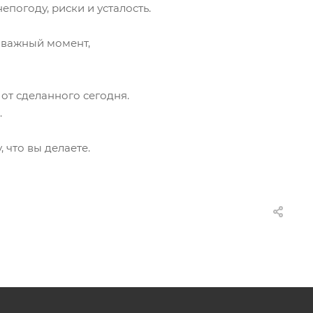
епогоду, риски и усталость.
 важный момент,
от сделанного сегодня.
.
 что вы делаете.