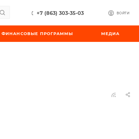
+7 (863) 303-35-03
ВОЙТИ
ФИНАНСОВЫЕ ПРОГРАММЫ
МЕДИА