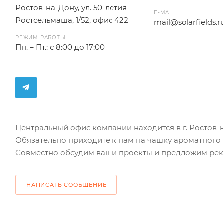
Ростов-на-Дону, ул. 50-летия
E-MAIL
Ростсельмаша, 1/52, офис 422
mail@solarfields.r
РЕЖИМ РАБОТЫ
Пн. – Пт.: с 8:00 до 17:00
Центральный офис компании находится в г. Ростов-
Обязательно приходите к нам на чашку ароматного 
Совместно обсудим ваши проекты и предложим ре
НАПИСАТЬ СООБЩЕНИЕ