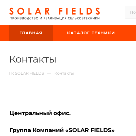
ГЛАВНАЯ
КАТАЛОГ ТЕХНИКИ
Контакты
—
ГК SOLAR FIELDS
Контакты
Центральный офис.
Группа Компаний «SOLAR FIELDS»