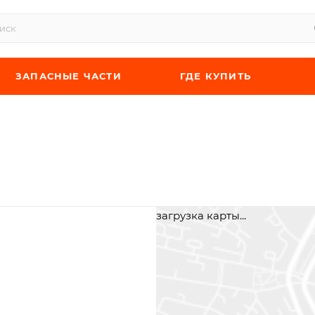
ЗАПАСНЫЕ ЧАСТИ
ГДЕ КУПИТЬ
загрузка карты...