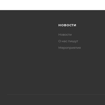
НОВОСТИ
Новости
О нас пишут
Мероприятия