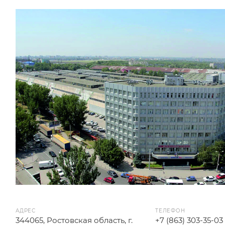
АДРЕС
ТЕЛЕФОН
344065, Ростовская область, г.
+7 (863) 303-35-03