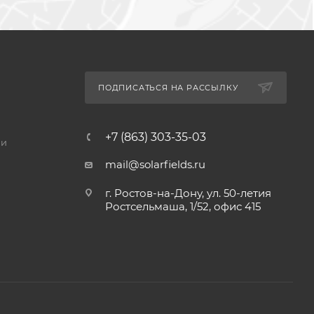
ПОДПИСАТЬСЯ НА РАССЫЛКУ
+7 (863) 303-35-03
ии
mail@solarfields.ru
г. Ростов-на-Дону, ул. 50-летия
Ростсельмаша, 1/52, офис 415