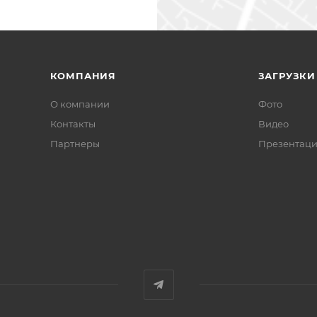
КОМПАНИЯ
ЗАГРУЗКИ
О компании
Фото
Контакты
Видео
Партнеры
Презентац