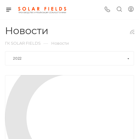
Новости
—
ГК SOLAR FIELDS
Новости
2022