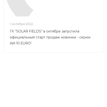
1 октября 2022
ГК "SOLAR FIELDS" в октябре запустила
официальный старт продаж новинки - серии
АИ-10 EURO!