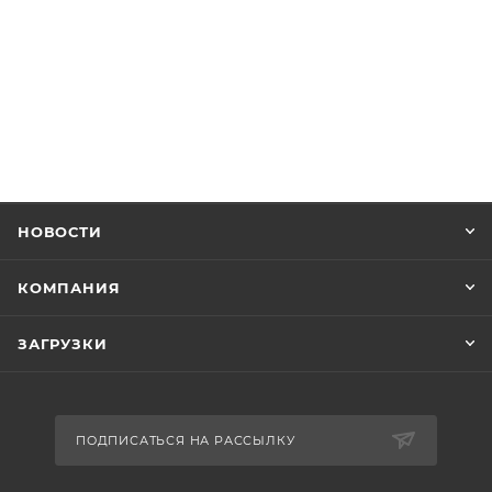
НОВОСТИ
КОМПАНИЯ
ЗАГРУЗКИ
ПОДПИСАТЬСЯ НА РАССЫЛКУ