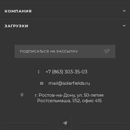
КОМПАНИЯ
ЗАГРУЗКИ
ПОДПИСАТЬСЯ НА РАССЫЛКУ
+7 (863) 303-35-03
mail@solarfields.ru
г. Ростов-на-Дону, ул. 50-летия
Ростсельмаша, 1/52, офис 415