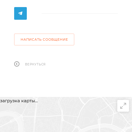
НАПИСАТЬ СООБЩЕНИЕ
ВЕРНУТЬСЯ
загрузка карты...