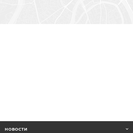
НОВОСТИ