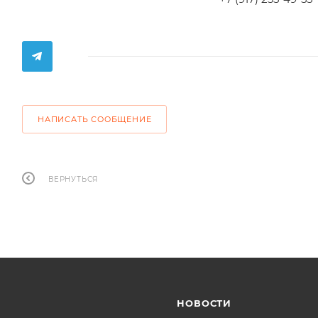
НАПИСАТЬ СООБЩЕНИЕ
ВЕРНУТЬСЯ
НОВОСТИ