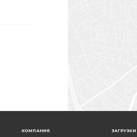
КОМПАНИЯ
ЗАГРУЗКИ