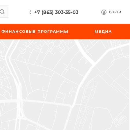
+7 (863) 303-35-03
ВОЙТИ
ФИНАНСОВЫЕ ПРОГРАММЫ
МЕДИА