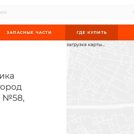
ЗАПАСНЫЕ ЧАСТИ
ГДЕ КУПИТЬ
загрузка карты...
ика
город
. №58,