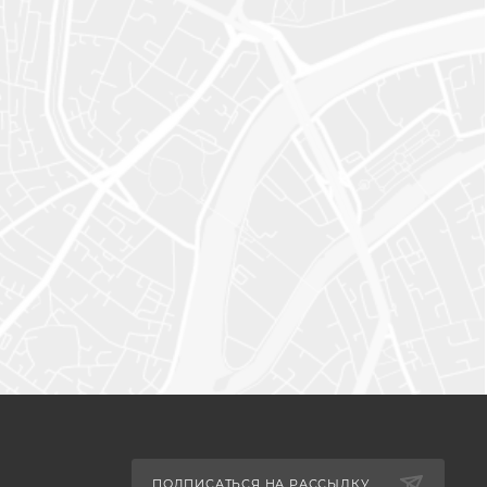
ПОДПИСАТЬСЯ НА РАССЫЛКУ