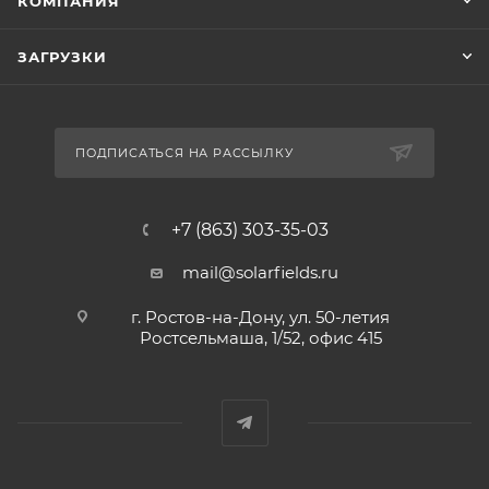
КОМПАНИЯ
ЗАГРУЗКИ
ПОДПИСАТЬСЯ НА РАССЫЛКУ
+7 (863) 303-35-03
mail@solarfields.ru
г. Ростов-на-Дону, ул. 50-летия
Ростсельмаша, 1/52, офис 415