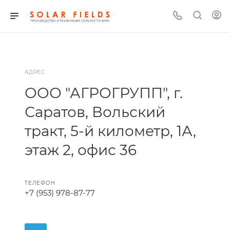
АДРЕС
ООО "АГРОГРУПП", г.
Саратов, Вольский
тракт, 5-й километр, 1А,
этаж 2, офис 36
ТЕЛЕФОН
+7 (953) 978-87-77