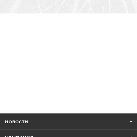
НОВОСТИ