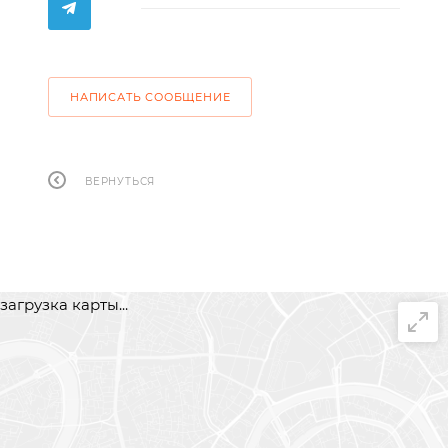
НАПИСАТЬ СООБЩЕНИЕ
ВЕРНУТЬСЯ
загрузка карты...