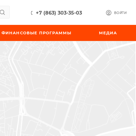
+7 (863) 303-35-03
ВОЙТИ
ФИНАНСОВЫЕ ПРОГРАММЫ
МЕДИА