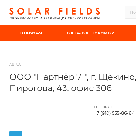
ГЛАВНАЯ
КАТАЛОГ ТЕХНИКИ
АДРЕС
ООО "Партнёр 71", г. Щёкино,
Пирогова, 43, офис 306
ТЕЛЕФОН
+7 (910) 555-86-84