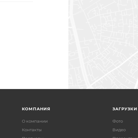
КОМПАНИЯ
ЗАГРУЗКИ
О компании
Фото
Контакты
Видео