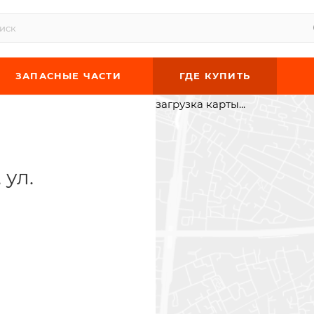
ЗАПАСНЫЕ ЧАСТИ
ГДЕ КУПИТЬ
загрузка карты...
 ул.