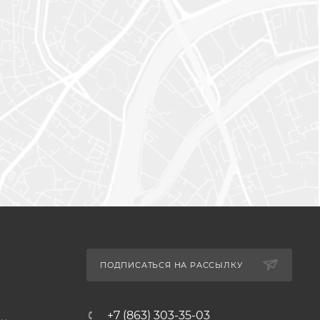
ПОДПИСАТЬСЯ НА РАССЫЛКУ
+7 (863) 303-35-03