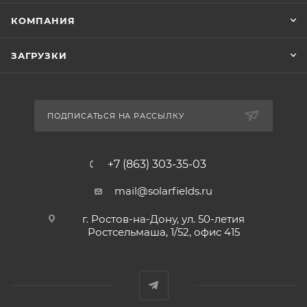
КОМПАНИЯ
ЗАГРУЗКИ
ПОДПИСАТЬСЯ НА РАССЫЛКУ
+7 (863) 303-35-03
mail@solarfields.ru
г. Ростов-на-Дону, ул. 50-летия
Ростсельмаша, 1/52, офис 415