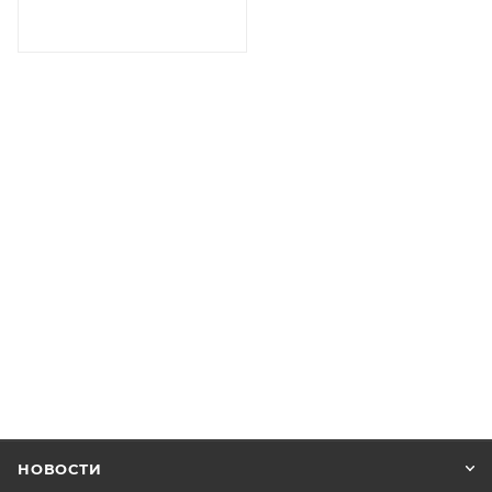
НОВОСТИ