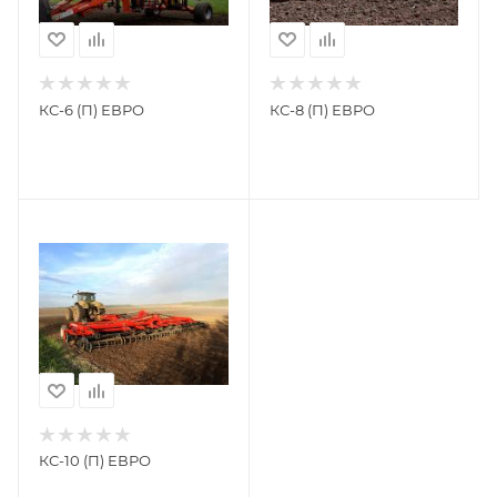
КС-6 (П) ЕВРО
КС-8 (П) ЕВРО
КС-10 (П) ЕВРО