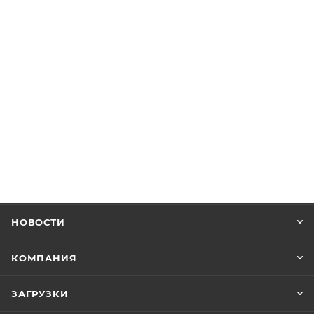
НОВОСТИ
КОМПАНИЯ
ЗАГРУЗКИ