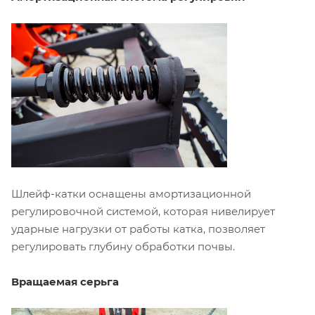
Шлейф-катки оснащены амортизационной
регулировочной системой, которая нивелирует
ударные нагрузки от работы катка, позволяет
регулировать глубину обработки почвы.
Вращаемая серьга