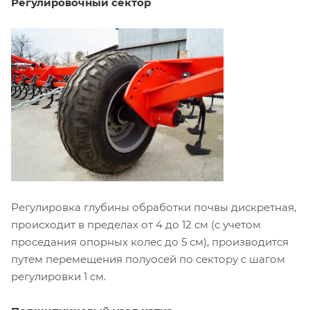
Регулировочный сектор
Регулировка глубины обработки почвы дискретная,
происходит в пределах от 4 до 12 см (с учетом
проседания опорных колес до 5 см), производится
путем перемещения полуосей по сектору с шагом
регулировки 1 см.