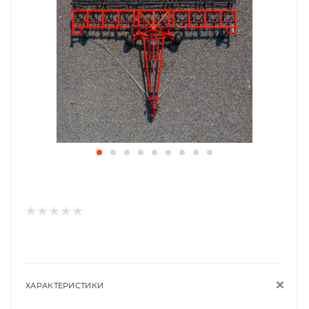
ХАРАКТЕРИСТИКИ