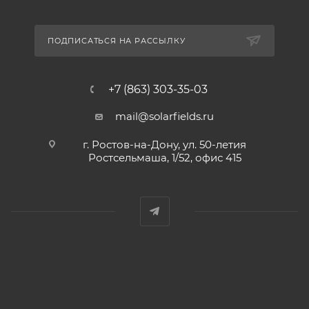
ПОДПИСАТЬСЯ НА РАССЫЛКУ
+7 (863) 303-35-03
mail@solarfields.ru
г. Ростов-на-Дону, ул. 50-летия
Ростсельмаша, 1/52, офис 415