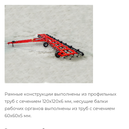
Рамные конструкции выполнены из профильных
труб с сечением 120х120х6 мм, несущие балки
рабочих органов выполнены из труб с сечением
60х60х5 мм.