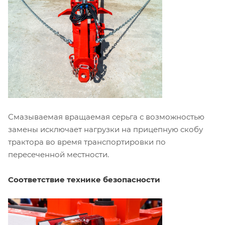
Смазываемая вращаемая серьга с возможностью
замены исключает нагрузки на прицепную скобу
трактора во время транспортировки по
пересеченной местности.
Соответствие технике безопасности