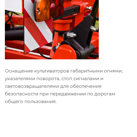
Оснащение культиваторов габаритными огнями,
указателями поворота, стоп сигналами и
световозвращателями для обеспечения
безопасности при передвижении по дорогам
общего пользования.