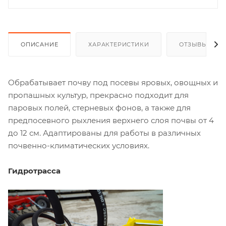
ОПИСАНИЕ
ХАРАКТЕРИСТИКИ
ОТЗЫВЫ
Обрабатывает почву под посевы яровых, овощных и
пропашных культур, прекрасно подходит для
паровых полей, стерневых фонов, а также для
предпосевного рыхления верхнего слоя почвы от 4
до 12 см. Адаптированы для работы в различных
почвенно-климатических условиях.
Гидротрасса