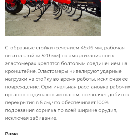
C-образные стойки (сечением 45х16 мм, рабочая
высота стойки 520 мм) на амортизационных
эластомерах крепятся болтовым соединением на
кронштейне. Эластомеры нивелируют ударные
нагрузки на стойку во время работы, исключая ее
повреждение. Оригинальная расстановка рабочих
органов с одинаковым шагом, позволяет добиться
перекрытия в 5 см, что обеспечивает 100%
подрезания сорняка по всей ширине орудия,
исключая забивание.
Рама