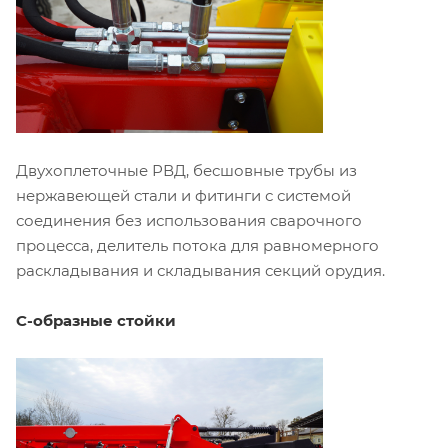
Двухоплеточные РВД, бесшовные трубы из
нержавеющей стали и фитинги с системой
соединения без использования сварочного
процесса, делитель потока для равномерного
раскладывания и складывания секций орудия.
С-образные стойки