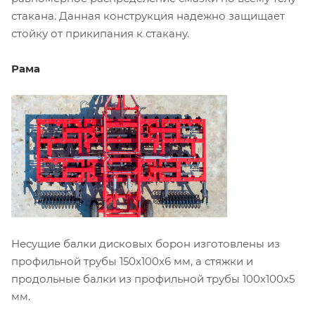
стакана. Данная конструкция надежно защищает
стойку от прикипания к стакану.
Рама
Несущие балки дисковых борон изготовлены из
профильной трубы 150х100х6 мм, а стяжки и
продольные балки из профильной трубы 100х100х5
мм.