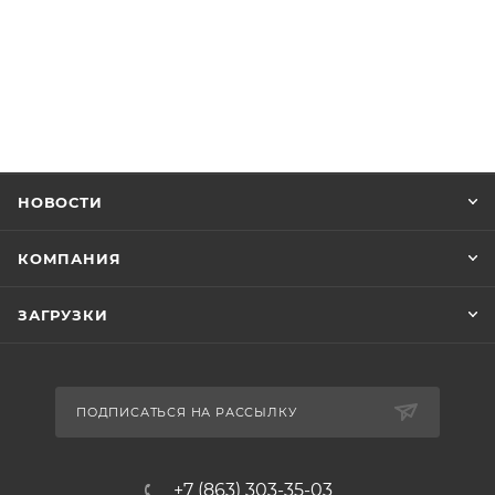
НОВОСТИ
КОМПАНИЯ
ЗАГРУЗКИ
ПОДПИСАТЬСЯ НА РАССЫЛКУ
+7 (863) 303-35-03