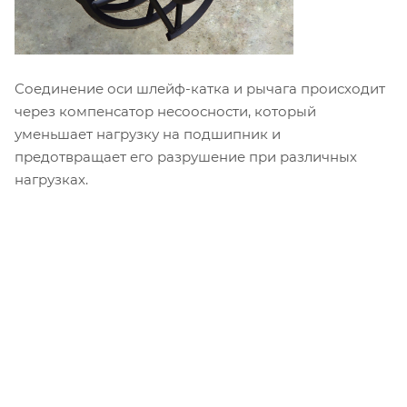
Соединение оси шлейф-катка и рычага происходит
через компенсатор несоосности, который
уменьшает нагрузку на подшипник и
предотвращает его разрушение при различных
нагрузках.