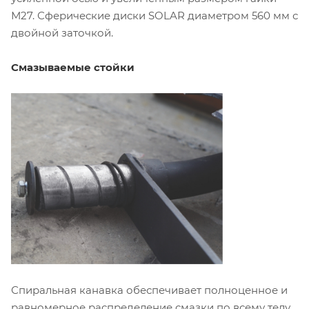
М27. Сферические диски SOLAR диаметром 560 мм с
двойной заточкой.
Смазываемые стойки
Спиральная канавка обеспечивает полноценное и
равномерное распределение смазки по всему телу