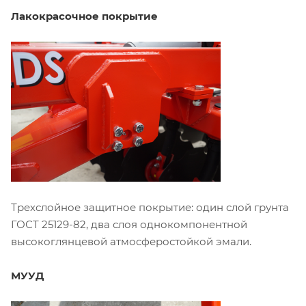
Лакокрасочное покрытие
Трехслойное защитное покрытие: один слой грунта
ГОСТ 25129-82, два слоя однокомпонентной
высокоглянцевой атмосферостойкой эмали.
МУУД