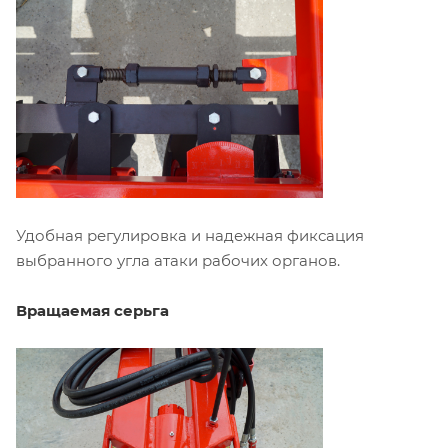
Удобная регулировка и надежная фиксация
выбранного угла атаки рабочих органов.
Вращаемая серьга