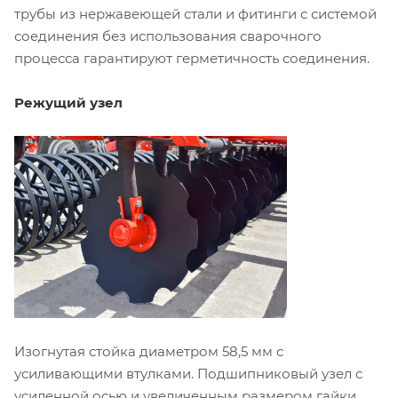
трубы из нержавеющей стали и фитинги с системой
соединения без использования сварочного
процесса гарантируют герметичность соединения.
Режущий узел
Изогнутая стойка диаметром 58,5 мм с
усиливающими втулками. Подшипниковый узел с
усиленной осью и увеличенным размером гайки