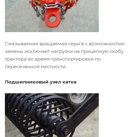
Смазываемая вращаемая серьга с возможностью
замены исключает нагрузки на прицепную скобу
трактора во время транспортировки по
пересеченной местности.
Подшипниковый узел катка