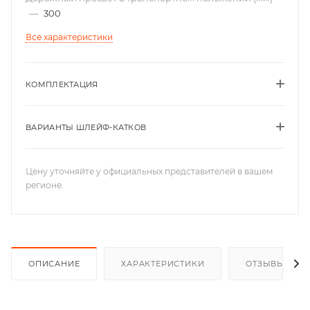
—
300
Все характеристики
КОМПЛЕКТАЦИЯ
ВАРИАНТЫ ШЛЕЙФ-КАТКОВ
Цену уточняйте у официальных представителей в вашем
регионе.
ОПИСАНИЕ
ХАРАКТЕРИСТИКИ
ОТЗЫВЫ