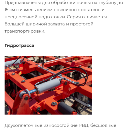
Предназначены для обработки почвы на глубину до
15 см с измельчением пожнивных остатков и
предпосевной подготовки. Серия отличается
большей шириной захвата и простотой
транспортировки.
Гидротрасса
Двухоплеточные износостойкие РВД, бесшовные