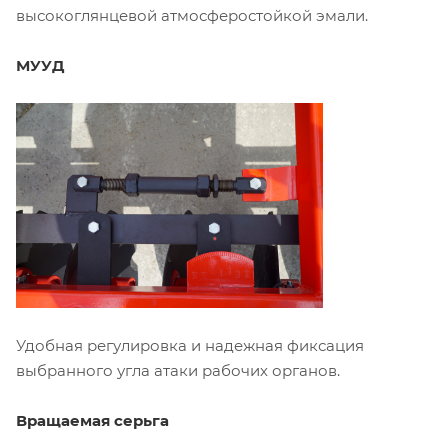
высокоглянцевой атмосферостойкой эмали.
МУУД
Удобная регулировка и надежная фиксация
выбранного угла атаки рабочих органов.
Вращаемая серьга