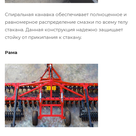
Спиральная канавка обеспечивает полноценное и
равномерное распределение смазки по всему телу
стакана. Данная конструкция надежно защищает
стойку от прикипания к стакану.
Рама