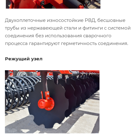
Двухоплеточные износостойкие РВД, бесшовные
трубы из нержавеющей стали и фитинги с системой
соединения без использования сварочного
процесса гарантируют герметичность соединения.
Режущий узел