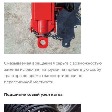
Смазываемая вращаемая серьга с возможностью
замены исключает нагрузки на прицепную скобу
трактора во время транспортировки по
пересеченной местности.
Подшипниковый узел катка