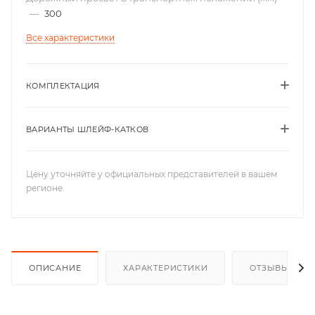
—
300
Все характеристики
КОМПЛЕКТАЦИЯ
ВАРИАНТЫ ШЛЕЙФ-КАТКОВ
Цену уточняйте у официальных представителей в вашем
регионе.
ОПИСАНИЕ
ХАРАКТЕРИСТИКИ
ОТЗЫВЫ