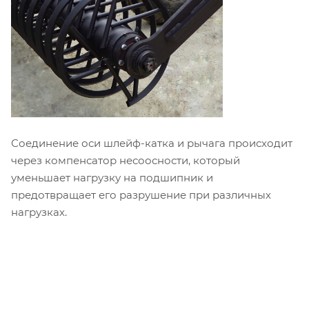
Соединение оси шлейф-катка и рычага происходит
через компенсатор несоосности, который
уменьшает нагрузку на подшипник и
предотвращает его разрушение при различных
нагрузках.