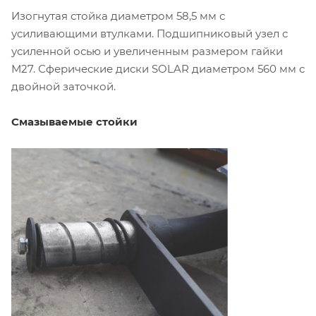
Изогнутая стойка диаметром 58,5 мм с
усиливающими втулками. Подшипниковый узел с
усиленной осью и увеличенным размером гайки
М27. Сферические диски SOLAR диаметром 560 мм с
двойной заточкой.
Смазываемые стойки