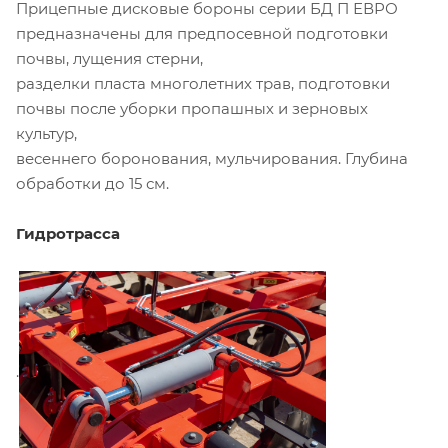
Прицепные дисковые бороны серии БД П ЕВРО
предназначены для предпосевной подготовки
почвы, лущения стерни,
разделки пласта многолетних трав, подготовки
почвы после уборки пропашных и зерновых
культур,
весеннего боронования, мульчирования. Глубина
обработки до 15 см.
Гидротрасса
.