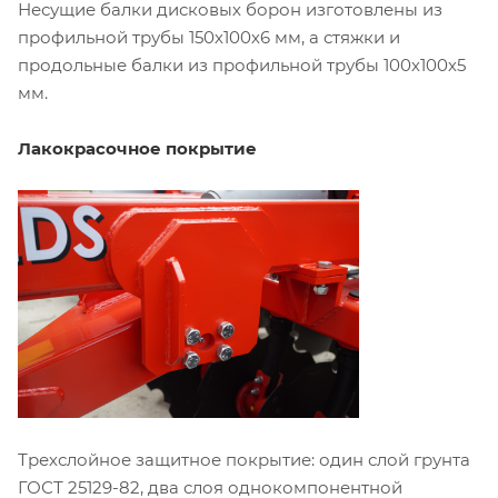
Несущие балки дисковых борон изготовлены из
профильной трубы 150х100х6 мм, а стяжки и
продольные балки из профильной трубы 100х100х5
мм.
Лакокрасочное покрытие
Трехслойное защитное покрытие: один слой грунта
ГОСТ 25129-82, два слоя однокомпонентной