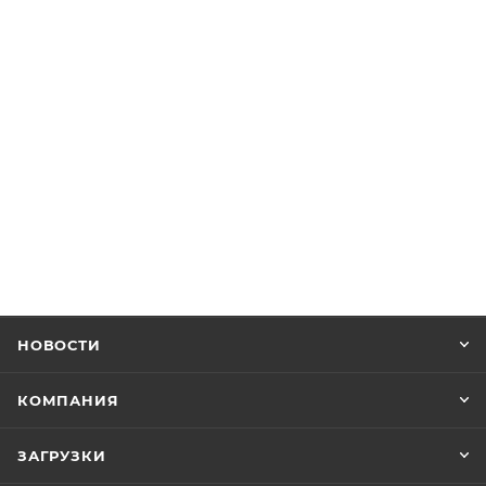
НОВОСТИ
КОМПАНИЯ
ЗАГРУЗКИ