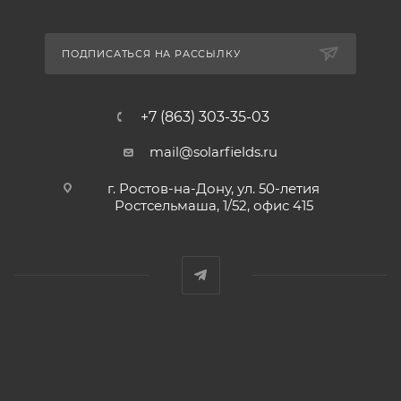
ПОДПИСАТЬСЯ НА РАССЫЛКУ
+7 (863) 303-35-03
mail@solarfields.ru
г. Ростов-на-Дону, ул. 50-летия
Ростсельмаша, 1/52, офис 415