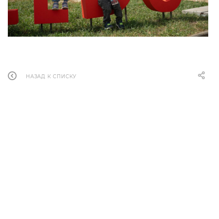
НАЗАД К СПИСКУ