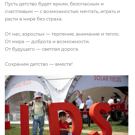
Пусть детство будет ярким, безопасным и
счастливым — с возможностью мечтать, играть и
расти в мире без страха.
От нас, взрослых — терпение, внимание и тепло.
От мира — доброта и возможности.
От будущего — светлая дорога.
Сохраним детство — вместе!