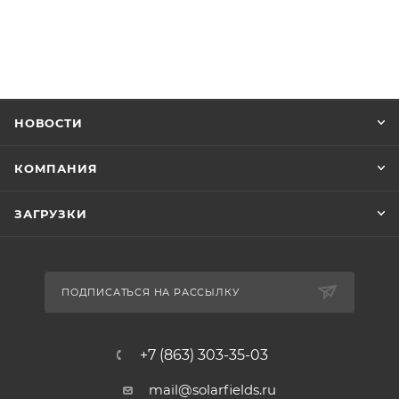
НОВОСТИ
КОМПАНИЯ
ЗАГРУЗКИ
ПОДПИСАТЬСЯ НА РАССЫЛКУ
+7 (863) 303-35-03
mail@solarfields.ru