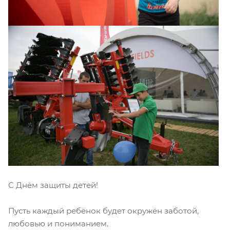
С Днём защиты детей!
Пусть каждый ребёнок будет окружён заботой,
любовью и пониманием.