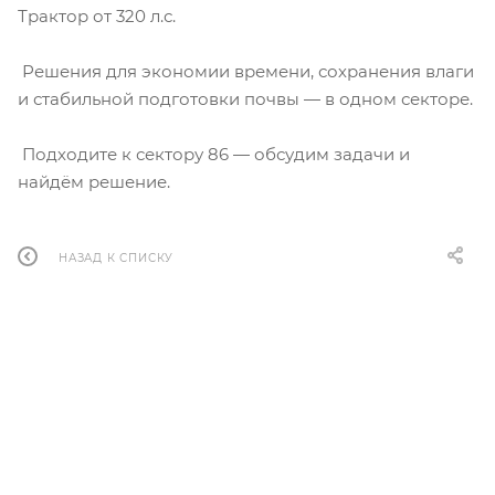
Трактор от 320 л.с.
Решения для экономии времени, сохранения влаги
и стабильной подготовки почвы — в одном секторе.
Подходите к сектору 86 — обсудим задачи и
найдём решение.
НАЗАД К СПИСКУ