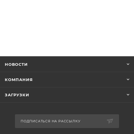
НОВОСТИ
КОМПАНИЯ
ЗАГРУЗКИ
ПОДПИСАТЬСЯ НА РАССЫЛКУ