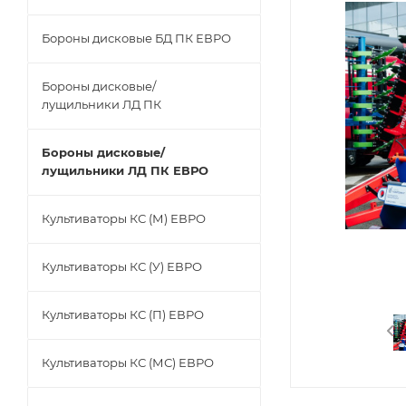
Бороны дисковые БД ПК ЕВРО
Бороны дисковые/
лущильники ЛД ПК
Бороны дисковые/
лущильники ЛД ПК ЕВРО
Культиваторы КС (М) ЕВРО
Культиваторы КС (У) ЕВРО
Культиваторы КС (П) ЕВРО
Культиваторы КС (МС) ЕВРО