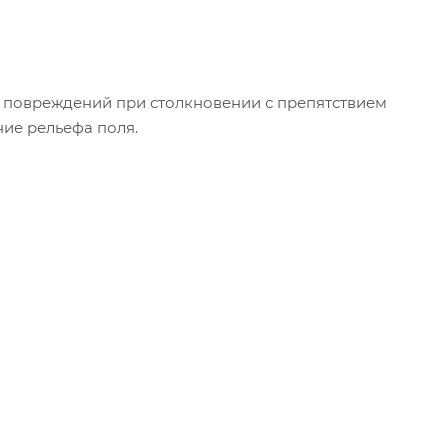
повреждений при столкновении с препятствием
ние рельефа поля.