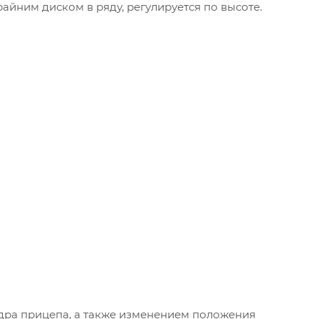
йним диском в ряду, регулируется по высоте.
дра прицепа, а также изменением положения