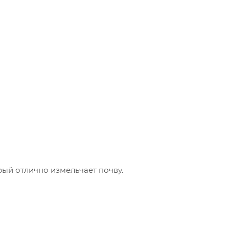
рый отлично измельчает почву.