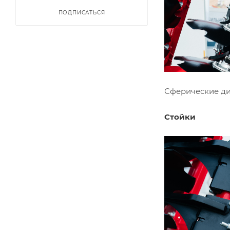
ПОДПИСАТЬСЯ
Сферические ди
Стойки