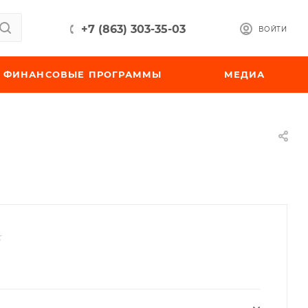
+7 (863) 303-35-03
ВОЙТИ
ФИНАНСОВЫЕ ПРОГРАММЫ
МЕДИА